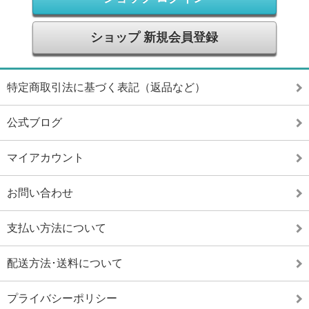
ショップ 新規会員登録
特定商取引法に基づく表記（返品など）
公式ブログ
マイアカウント
お問い合わせ
支払い方法について
配送方法･送料について
プライバシーポリシー