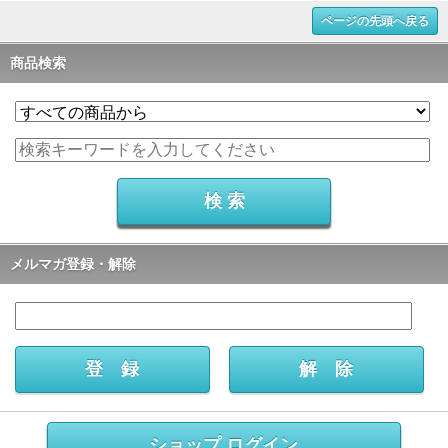
ページの先頭へ戻る
商品検索
メルマガ登録・解除
ショップ ログイン