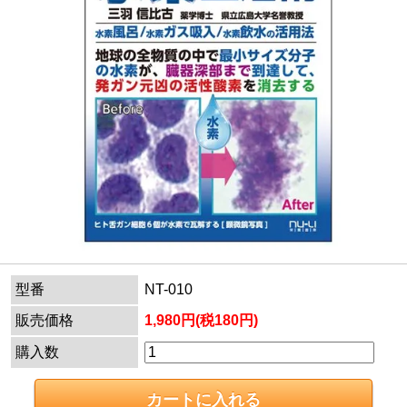
型番
NT-010
販売価格
1,980円(税180円)
購入数