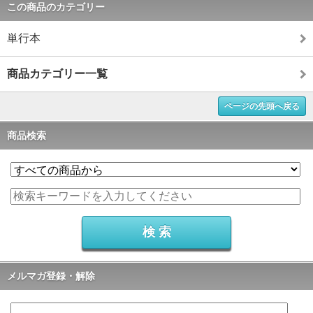
この商品のカテゴリー
単行本
商品カテゴリー一覧
ページの先頭へ戻る
商品検索
メルマガ登録・解除