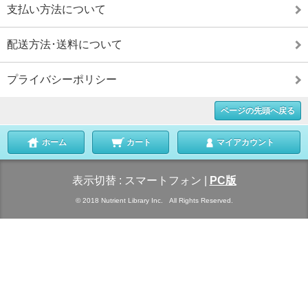
支払い方法について
配送方法･送料について
プライバシーポリシー
ページの先頭へ戻る
ホーム
カート
マイアカウント
表示切替 :
スマートフォン
|
PC版
© 2018 Nutrient Library Inc. All Rights Reserved.