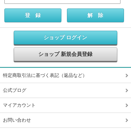
ショップ ログイン
ショップ 新規会員登録
特定商取引法に基づく表記（返品など）
公式ブログ
マイアカウント
お問い合わせ