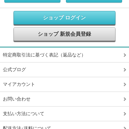
ショップ ログイン
ショップ 新規会員登録
特定商取引法に基づく表記（返品など）
公式ブログ
マイアカウント
お問い合わせ
支払い方法について
配送方法･送料について