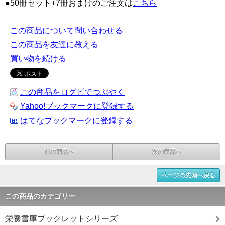
●50冊セット+7冊おまけのご注文は
こちら
この商品について問い合わせる
この商品を友達に教える
買い物を続ける
この商品をログピでつぶやく
Yahoo!ブックマークに登録する
はてなブックマークに登録する
前の商品へ
次の商品へ
ページの先頭へ戻る
この商品のカテゴリー
栄養書庫ブックレットシリーズ