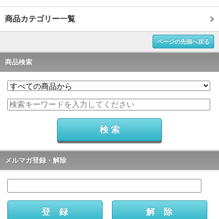
商品カテゴリー一覧
ページの先頭へ戻る
商品検索
メルマガ登録・解除