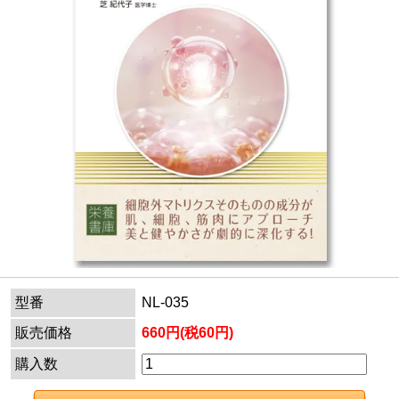
型番
NL-035
販売価格
660円(税60円)
購入数