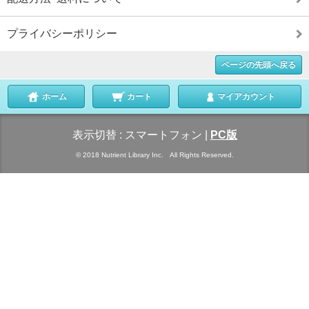
プライバシーポリシー
ページの先頭へ戻る
ホーム
カート
マイアカウント
表示切替 :
スマートフォン
|
PC版
© 2018 Nutrient Library Inc. All Rights Reserved.