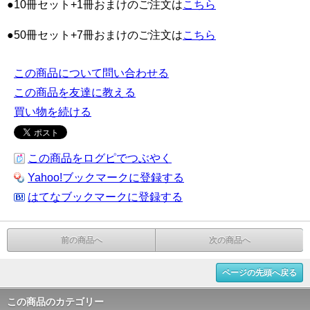
●10冊セット+1冊おまけのご注文は
こちら
●50冊セット+7冊おまけのご注文は
こちら
この商品について問い合わせる
この商品を友達に教える
買い物を続ける
この商品をログピでつぶやく
Yahoo!ブックマークに登録する
はてなブックマークに登録する
前の商品へ
次の商品へ
ページの先頭へ戻る
この商品のカテゴリー