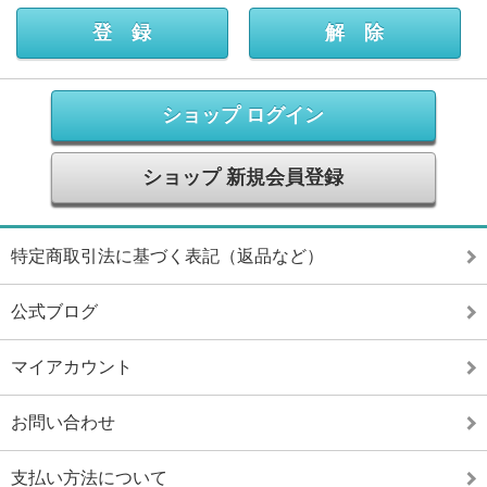
ショップ ログイン
ショップ 新規会員登録
特定商取引法に基づく表記（返品など）
公式ブログ
マイアカウント
お問い合わせ
支払い方法について