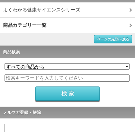
よくわかる健康サイエンスシリーズ
商品カテゴリー一覧
ページの先頭へ戻る
商品検索
メルマガ登録・解除