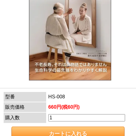
型番
HS-008
販売価格
660円(税60円)
購入数