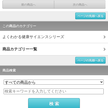
前の商品へ
次の商品へ
ページの先頭へ戻る
この商品のカテゴリー
よくわかる健康サイエンスシリーズ
商品カテゴリー一覧
ページの先頭へ戻る
商品検索