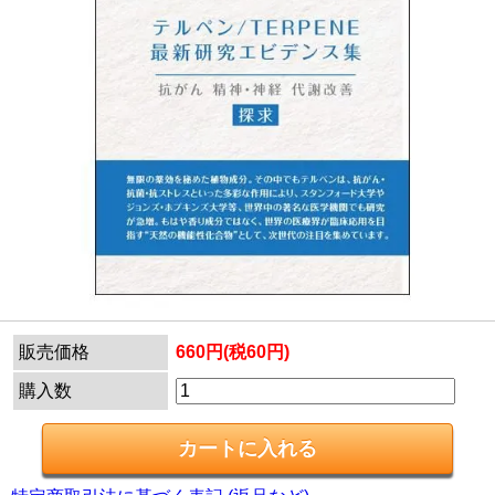
販売価格
660円(税60円)
購入数