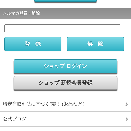
メルマガ登録・解除
ショップ ログイン
ショップ 新規会員登録
特定商取引法に基づく表記（返品など）
公式ブログ