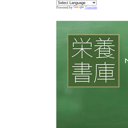
Powered by
Translate