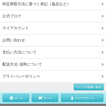
特定商取引法に基づく表記（返品など）
公式ブログ
マイアカウント
お問い合わせ
支払い方法について
配送方法･送料について
プライバシーポリシー
ページの先頭へ戻る
ホーム
カート
マイアカウント