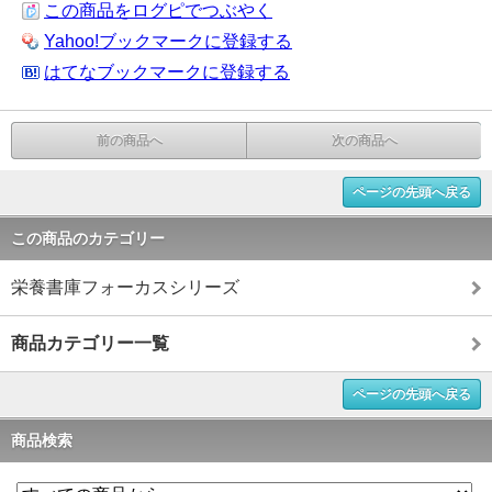
この商品をログピでつぶやく
Yahoo!ブックマークに登録する
はてなブックマークに登録する
前の商品へ
次の商品へ
ページの先頭へ戻る
この商品のカテゴリー
栄養書庫フォーカスシリーズ
商品カテゴリー一覧
ページの先頭へ戻る
商品検索