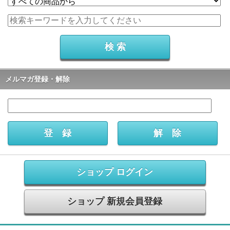
メルマガ登録・解除
ショップ ログイン
ショップ 新規会員登録