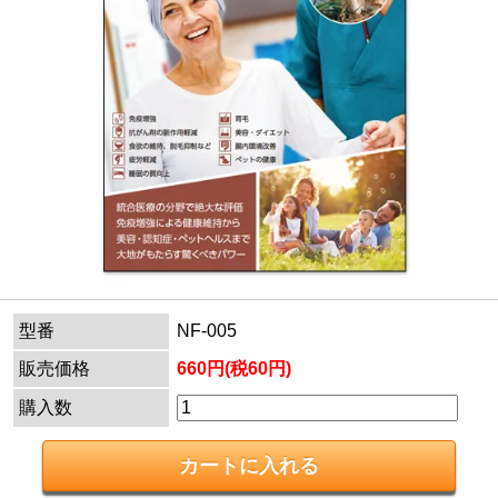
型番
NF-005
販売価格
660円(税60円)
購入数