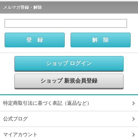
メルマガ登録・解除
ショップ ログイン
ショップ 新規会員登録
特定商取引法に基づく表記（返品など）
公式ブログ
マイアカウント