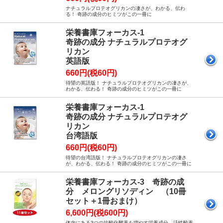
ナチュラルプロテオグリカンの凄さが、わかる、伝わ
る！ 奇跡の成分のヒミツがこの一冊に
栄養書庫フォーカス-1
奇跡の成分 ナチュラルプロテオグ
リカン
英語版
660円(税60円)
待望の英語版！ ナチュラルプロテオグリカンの凄さが、
わかる、伝わる！ 奇跡の成分のヒミツがこの一冊に
栄養書庫フォーカス-1
奇跡の成分 ナチュラルプロテオグ
リカン
台湾語版
660円(税60円)
待望の台湾語版！ ナチュラルプロテオグリカンの凄さ
が、わかる、伝わる！ 奇跡の成分のヒミツがこの一冊に
栄養書庫フォーカス-3 奇跡の成
分 メロングリソディン （10冊
セット＋1冊おまけ）
6,600円(税600円)
体内にある3つの抗酸化酵素を増やす栄養成分。活性酸素