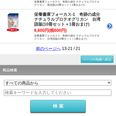
栄養書庫フォーカス-1 奇跡の成分 ナチュラルプロテオ
グリカン 英語版(10冊セット＋1冊おまけ)
栄養書庫フォーカス-1 奇跡の成分
ナチュラルプロテオグリカン 台湾
語版(10冊セット＋1冊おまけ)
6,600円(税600円)
栄養書庫フォーカス-1 奇跡の成分 ナチュラルプロテオ
グリカン 台湾語版(10冊セット＋1冊おまけ)
前のページへ
13-21 / 21
ページの先頭へ戻る
商品検索