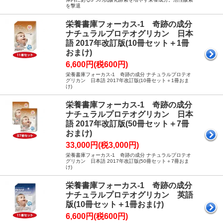
を撃退
栄養書庫フォーカス-1 奇跡の成分
ナチュラルプロテオグリカン 日本
語 2017年改訂版(10冊セット＋1冊
おまけ)
6,600円(税600円)
栄養書庫フォーカス-1 奇跡の成分 ナチュラルプロテオ
グリカン 日本語 2017年改訂版(10冊セット＋1冊おま
け)
栄養書庫フォーカス-1 奇跡の成分
ナチュラルプロテオグリカン 日本
語 2017年改訂版(50冊セット＋7冊
おまけ)
33,000円(税3,000円)
栄養書庫フォーカス-1 奇跡の成分 ナチュラルプロテオ
グリカン 日本語 2017年改訂版(50冊セット＋7冊おま
け)
栄養書庫フォーカス-1 奇跡の成分
ナチュラルプロテオグリカン 英語
版(10冊セット＋1冊おまけ)
6,600円(税600円)