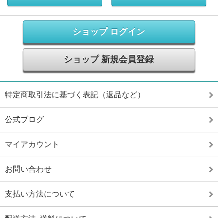
ショップ ログイン
ショップ 新規会員登録
特定商取引法に基づく表記（返品など）
公式ブログ
マイアカウント
お問い合わせ
支払い方法について